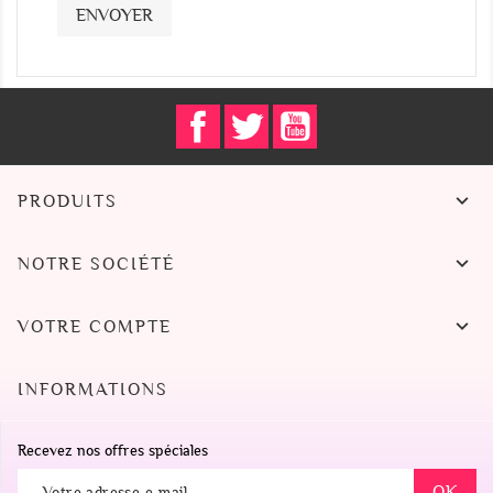
Facebook
Twitter
YouTube

PRODUITS

NOTRE SOCIÉTÉ

VOTRE COMPTE
INFORMATIONS
Recevez nos offres spéciales