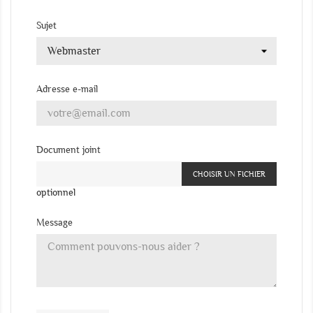
Sujet
Adresse e-mail
Document joint
CHOISIR UN FICHIER
optionnel
Message